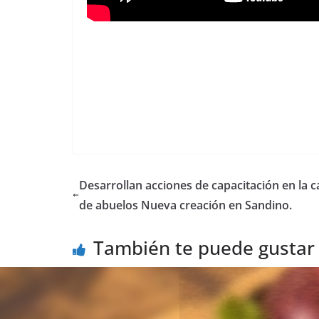
Desarrollan acciones de capacitación en la c
de abuelos Nueva creación en Sandino.
También te puede gustar