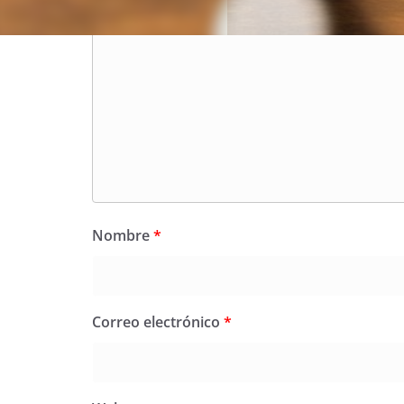
Nombre
*
Correo electrónico
*