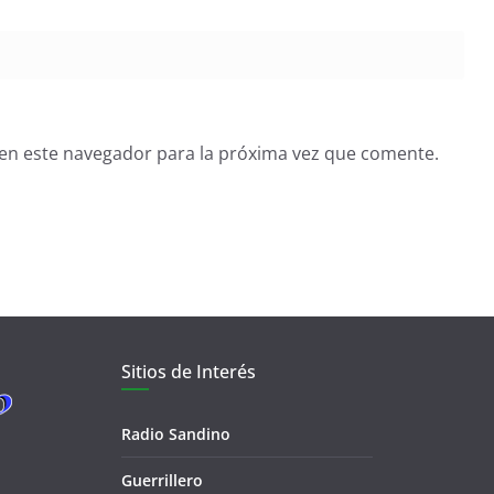
en este navegador para la próxima vez que comente.
Sitios de Interés
Radio Sandino
Guerrillero