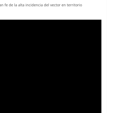
fe de la alta incidencia del vector en territorio