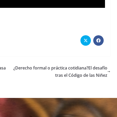
asa
¿Derecho formal o práctica cotidiana?El desafío
tras el Código de las Niñez