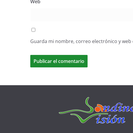
Web
Guarda mi nombre, correo electrónico y web 