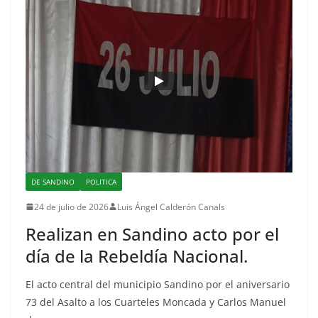
DE SANDINO
POLITICA
24 de julio de 2026
Luis Ángel Calderón Canals
Realizan en Sandino acto por el
día de la Rebeldía Nacional.
El acto central del municipio Sandino por el aniversario
73 del Asalto a los Cuarteles Moncada y Carlos Manuel