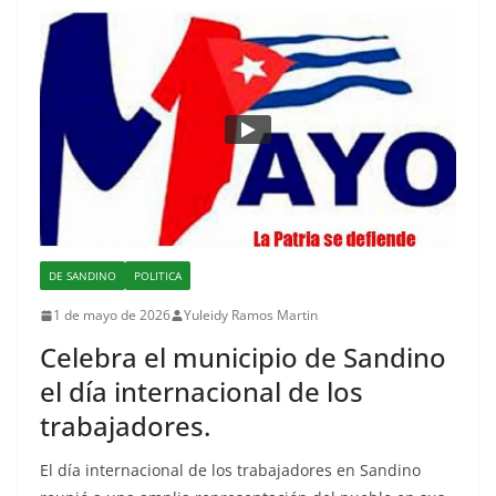
DE SANDINO
POLITICA
1 de mayo de 2026
Yuleidy Ramos Martin
Celebra el municipio de Sandino
el día internacional de los
trabajadores.
El día internacional de los trabajadores en Sandino