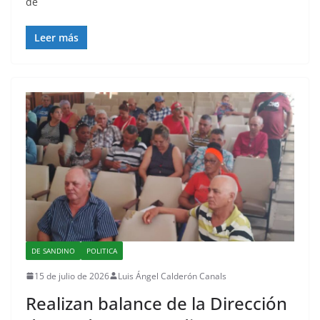
de
Leer más
DE SANDINO
POLITICA
15 de julio de 2026
Luis Ángel Calderón Canals
Realizan balance de la Dirección