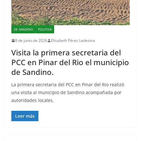
DE SANDINO
POLITICA
8 de junio de 2026
Elisabeth Pérez Ledesma
Visita la primera secretaria del
PCC en Pinar del Rio el municipio
de Sandino.
La primera secretaria del PCC en Pinar del Rio realizó
una visita al municipio de Sandino acompañada por
autoridades locales.
Leer más