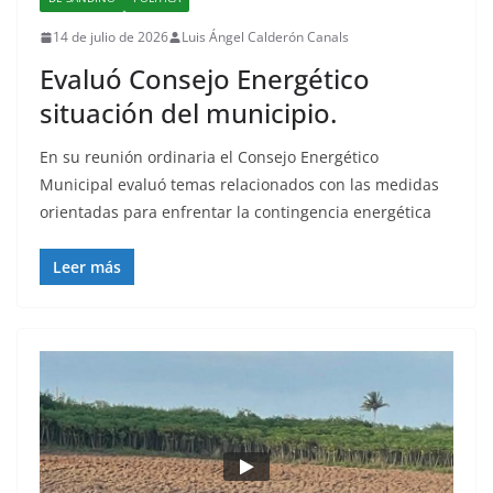
14 de julio de 2026
Luis Ángel Calderón Canals
Evaluó Consejo Energético
situación del municipio.
En su reunión ordinaria el Consejo Energético
Municipal evaluó temas relacionados con las medidas
orientadas para enfrentar la contingencia energética
Leer más