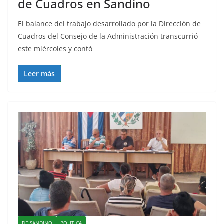
de Cuadros en Sandino
El balance del trabajo desarrollado por la Dirección de
Cuadros del Consejo de la Administración transcurrió
este miércoles y contó
Leer más
DE SANDINO
POLITICA