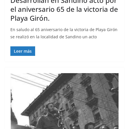
Desarrollan en Sandino acto por
el aniversario 65 de la victoria de
Playa Girón.
En saludo al 65 aniversario de la victoria de Playa Girón
se realizó en la localidad de Sandino un acto
Leer más