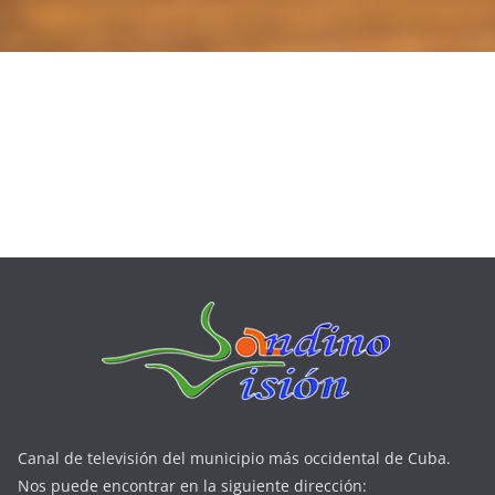
Canal de televisión del municipio más occidental de Cuba.
Nos puede encontrar en la siguiente dirección: