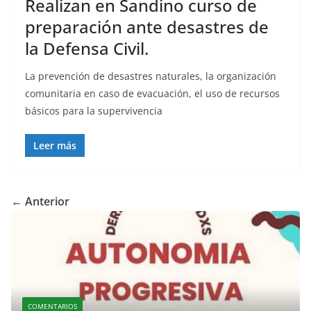
Realizan en Sandino curso de
preparación ante desastres de
la Defensa Civil.
La prevención de desastres naturales, la organización
comunitaria en caso de evacuación, el uso de recursos
básicos para la supervivencia
Leer más
← Anterior
COMENTARIOS