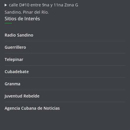
calle D#10 entre 9na y 11na Zona G
Sandino, Pinar del Río.
Sitios de Interés
Radio Sandino
Guerrillero
Telepinar
Cubadebate
Granma
Juventud Rebelde
Agencia Cubana de Noticias