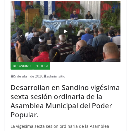
DE SANDINO
POLITICA
5 de abril de 2026
admin_sitio
Desarrollan en Sandino vigésima
sexta sesión ordinaria de la
Asamblea Municipal del Poder
Popular.
La vigésima sexta sesión ordinaria de la Asamblea