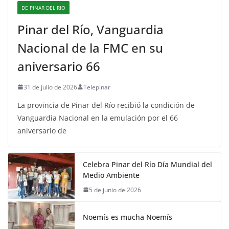
DE PINAR DEL RIO
Pinar del Río, Vanguardia
Nacional de la FMC en su
aniversario 66
31 de julio de 2026
Telepinar
La provincia de Pinar del Río recibió la condición de
Vanguardia Nacional en la emulación por el 66
aniversario de
Celebra Pinar del Río Día Mundial del
Medio Ambiente
5 de junio de 2026
Noemís es mucha Noemís