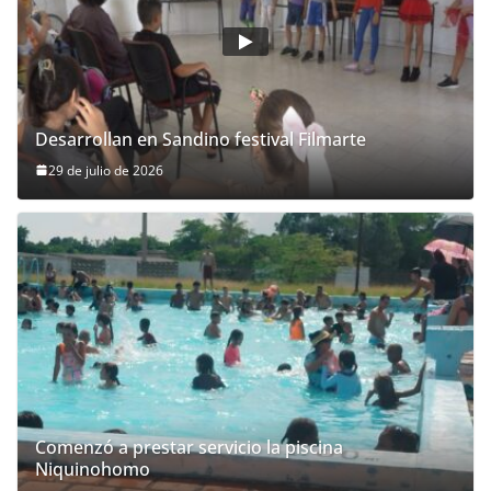
Desarrollan en Sandino festival Filmarte
29 de julio de 2026
Comenzó a prestar servicio la piscina
Niquinohomo