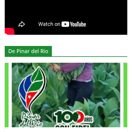
De Pinar del Rio