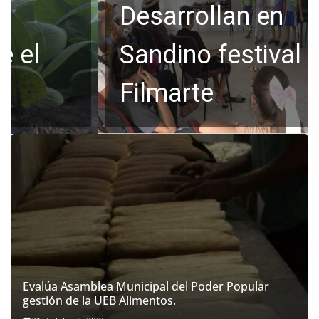
Desarrollan en
Sandino festival
Filmarte
Evalúa Asamblea Municipal del Poder Popular
gestión de la UEB Alimentos.