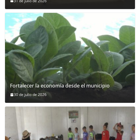
31 de julio de 2026
Fortalecer la economía desde el municipio
30 de julio de 2026