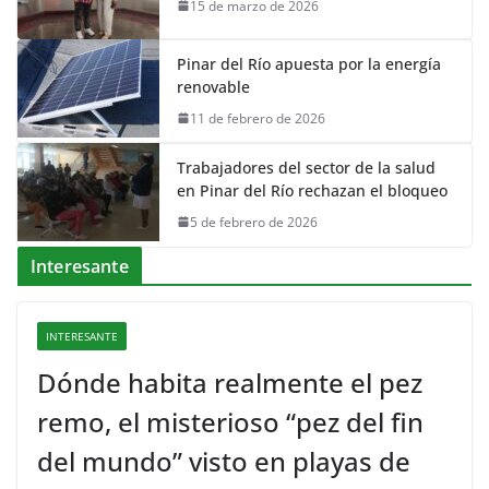
15 de marzo de 2026
Pinar del Río apuesta por la energía
renovable
11 de febrero de 2026
Trabajadores del sector de la salud
en Pinar del Río rechazan el bloqueo
5 de febrero de 2026
Interesante
INTERESANTE
Dónde habita realmente el pez
remo, el misterioso “pez del fin
del mundo” visto en playas de