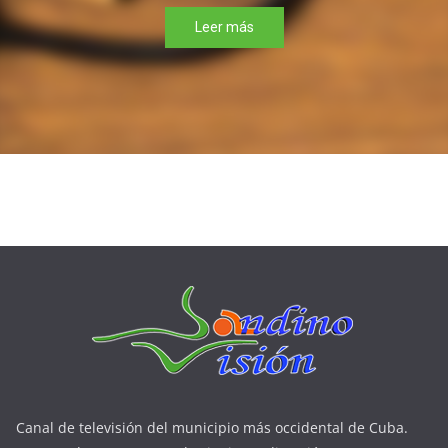
Leer más
Canal de televisión del municipio más occidental de Cuba.