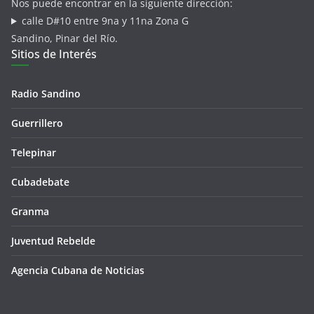
Nos puede encontrar en la siguiente dirección:
calle D#10 entre 9na y 11na Zona G
Sandino, Pinar del Río.
Sitios de Interés
Radio Sandino
Guerrillero
Telepinar
Cubadebate
Granma
Juventud Rebelde
Agencia Cubana de Noticias