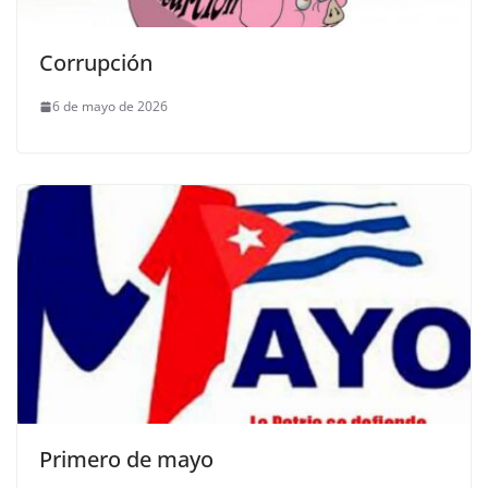
Corrupción
6 de mayo de 2026
Primero de mayo