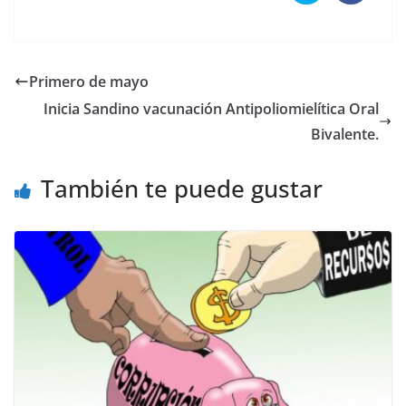
Primero de mayo
Inicia Sandino vacunación Antipoliomielítica Oral
Bivalente.
También te puede gustar