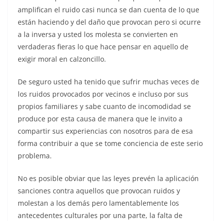
amplifican el ruido casi nunca se dan cuenta de lo que
están haciendo y del daño que provocan pero si ocurre
a la inversa y usted
los molesta
se convierten en
verdaderas fieras lo que hace pensar en aquello de
exigir moral en calzoncillo.
De seguro usted ha tenido que sufrir muchas veces de
los ruidos provocados por vecinos e incluso por sus
propios familiares y sabe
cuanto
de incomodidad se
produce por esta causa de manera que le invito a
compartir sus experiencias con nosotros para de esa
forma contribuir a que se tome conciencia de este serio
problema.
No es posible obviar que las leyes prevén la aplicación
sanciones contra aquellos que provocan ruidos y
molestan a los demás pero lamentablemente los
antecedentes culturales por una parte, la falta de