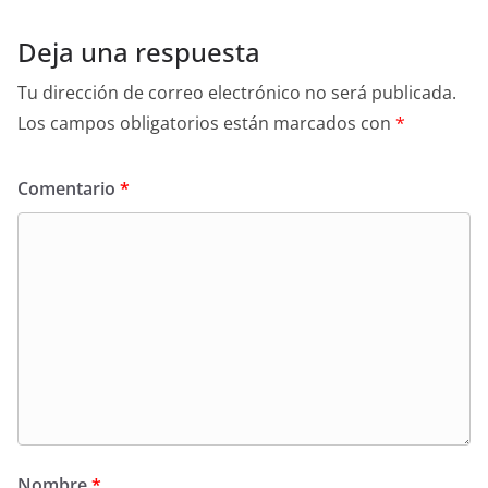
Deja una respuesta
Tu dirección de correo electrónico no será publicada.
Los campos obligatorios están marcados con
*
Comentario
*
Nombre
*