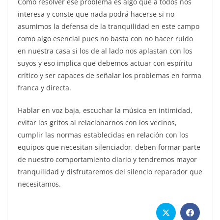
Cómo resolver ese problema es algo que a todos nos
interesa y conste que nada podrá hacerse si no
asumimos la defensa de la tranquilidad en este campo
como algo esencial pues no basta con no hacer ruido
en nuestra casa si los de al lado nos aplastan con los
suyos y eso implica que debemos actuar con espíritu
crítico y ser capaces de señalar los problemas en forma
franca y directa.
Hablar en voz baja, escuchar la música en intimidad,
evitar los gritos al relacionarnos con los vecinos,
cumplir las normas establecidas en relación con los
equipos que necesitan silenciador, deben formar parte
de nuestro comportamiento diario y tendremos mayor
tranquilidad y disfrutaremos del silencio reparador que
necesitamos.