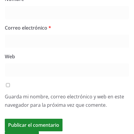
Correo electrónico
*
Web
Guarda mi nombre, correo electrónico y web en este
navegador para la próxima vez que comente.