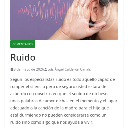
COMENTARIOS
Ruido
3 de mayo de 2026
Luis Ángel Calderón Canals
Según los especialistas ruido es todo aquello capaz de
romper el silencio pero de seguro usted estará de
acuerdo con nosotros en que el sonido de un beso,
unas palabras de amor dichas en el momento y el lugar
adecuado o la canción de la madre para el hijo que
está durmiendo no pueden considerarse como un
ruido sino como algo que nos ayuda a vivir.