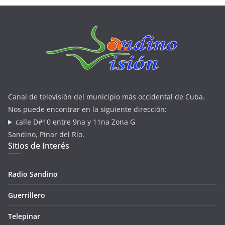
Canal de televisión del municipio más occidental de Cuba.
Nos puede encontrar en la siguiente dirección:
calle D#10 entre 9na y 11na Zona G
Sandino, Pinar del Río.
Sitios de Interés
Radio Sandino
Guerrillero
Telepinar