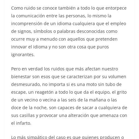
Como ruido se conoce también a todo lo que entorpece
la comunicación entre las personas, lo mismo la
incomprensión de un idioma cualquiera que el empleo
de signos, símbolos o palabras desconocidas como
ocurre muy a menudo con aquellos que pretenden
innovar el idioma y no son otra cosa que puros
ignorantes.
Pero en verdad los ruidos que más afectan nuestro
bienestar son esos que se caracterizan por su volumen
desmesurado, no importa si es una moto sin tubo de
escape, un
reagetón
a todo lo que da el equipo, el grito
de un vecino o vecina a las seis de la mañana o las
doce de la noche, son capaces de sacar a cualquiera de
sus casillas y provocar una alteración que amenaza con
el infarto.
Lo más simpático del caso es que quienes producen o