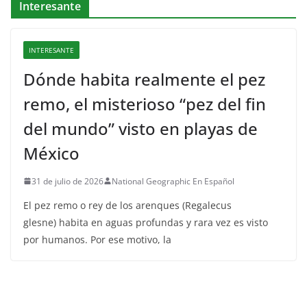
Interesante
INTERESANTE
Dónde habita realmente el pez
remo, el misterioso “pez del fin
del mundo” visto en playas de
México
31 de julio de 2026
National Geographic En Español
El pez remo o rey de los arenques (Regalecus
glesne) habita en aguas profundas y rara vez es visto
por humanos. Por ese motivo, la