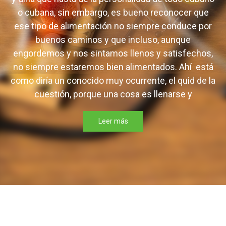
o cubana, sin embargo, es bueno reconocer que
ese tipo de alimentación no siempre conduce por
buenos caminos y que incluso, aunque
engordemos y nos sintamos llenos y satisfechos,
no siempre estaremos bien alimentados. Ahí está
como diría un conocido muy ocurrente, el quid de la
cuestión, porque una cosa es llenarse y
Leer más