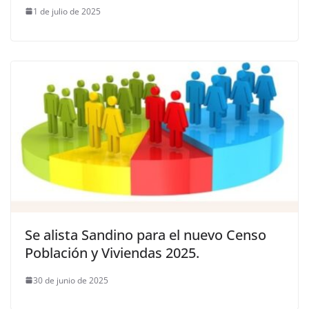
1 de julio de 2025
Se alista Sandino para el nuevo Censo
Población y Viviendas 2025.
30 de junio de 2025