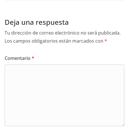
Deja una respuesta
Tu dirección de correo electrónico no será publicada.
Los campos obligatorios están marcados con
*
Comentario
*