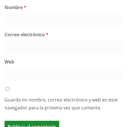
Nombre
*
Correo electrónico
*
Web
Guarda mi nombre, correo electrónico y web en este
navegador para la próxima vez que comente.