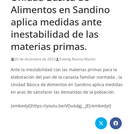
Alimentos en Sandino
aplica medidas ante
inestabilidad de las
materias primas.
20 de diciembre de 2023
Yuleidy Ramos Martin
Ante la inestabilidad con las materias primas para la
elaboración del pan de la canasta familiar normada , la
Unidad Básica de Alimentos en Sandino aplica medidas
en aras de satisfacer las demandas de la población.
[embedyt]https://youtu.be/VDu6dgJ__JE[/embedyt]