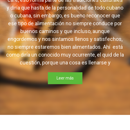
y diría que hasta de la personalidad de todo cubano
o cubana, sin embargo, es bueno reconocer que
ese tipo de alimentación no siempre conduce por
buenos caminos y que incluso, aunque
engordemos y nos sintamos llenos y satisfechos,
no siempre estaremos bien alimentados. Ahí está
como diría un conocido muy ocurrente, el quid de la
cuestión, porque una cosa es llenarse y
Leer más