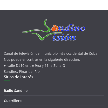
Canal de televisión del municipio más occidental de Cuba.
Nos puede encontrar en la siguiente dirección:
calle D#10 entre 9na y 11na Zona G
Sandino, Pinar del Río.
Sitios de Interés
Radio Sandino
Guerrillero