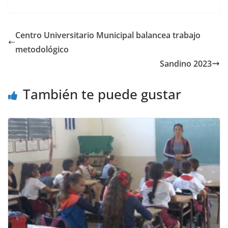
Centro Universitario Municipal balancea trabajo
metodológico
Sandino 2023
También te puede gustar