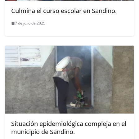
Culmina el curso escolar en Sandino.
7 de julio de 2025
Situación epidemiológica compleja en el
municipio de Sandino.