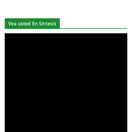
Vea usted En Síntesis