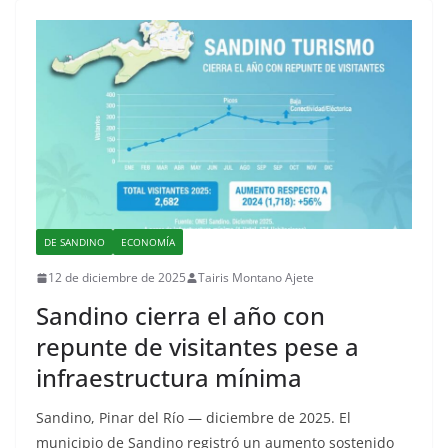
DE SANDINO
ECONOMÍA
12 de diciembre de 2025
Tairis Montano Ajete
Sandino cierra el año con
repunte de visitantes pese a
infraestructura mínima
Sandino, Pinar del Río — diciembre de 2025. El
municipio de Sandino registró un aumento sostenido