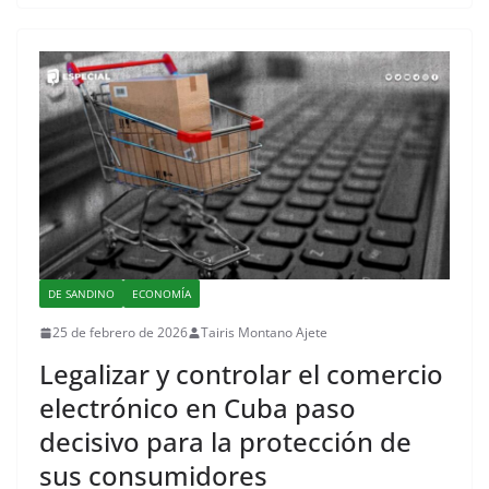
DE SANDINO
ECONOMÍA
25 de febrero de 2026
Tairis Montano Ajete
Legalizar y controlar el comercio
electrónico en Cuba paso
decisivo para la protección de
sus consumidores