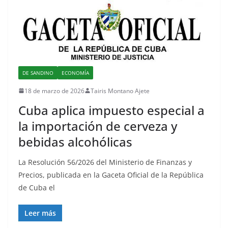
DE SANDINO
ECONOMÍA
18 de marzo de 2026
Tairis Montano Ajete
Cuba aplica impuesto especial a
la importación de cerveza y
bebidas alcohólicas
La Resolución 56/2026 del Ministerio de Finanzas y
Precios, publicada en la Gaceta Oficial de la República
de Cuba el
Leer más