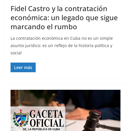
Fidel Castro y la contratación
económica: un legado que sigue
marcando el rumbo
La contratación económica en Cuba no es un simple
asunto jurídico: es un reflejo de la historia política y
social
Leer más