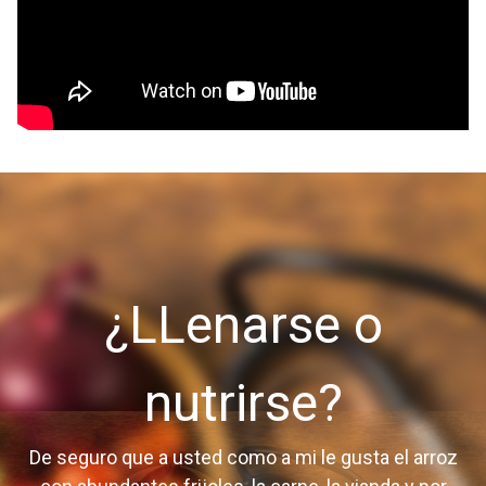
¿LLenarse o
nutrirse?
De seguro que a usted como a mi le gusta el arroz