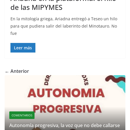
de las MIPYMES
En la mitología griega, Ariadna entregó a Teseo un hilo
para que pudiera salir del laberinto del Minotauro. No
fue
Leer más
← Anterior
COMENTARIOS
Autonomía progresiva, la voz que no debe callarse