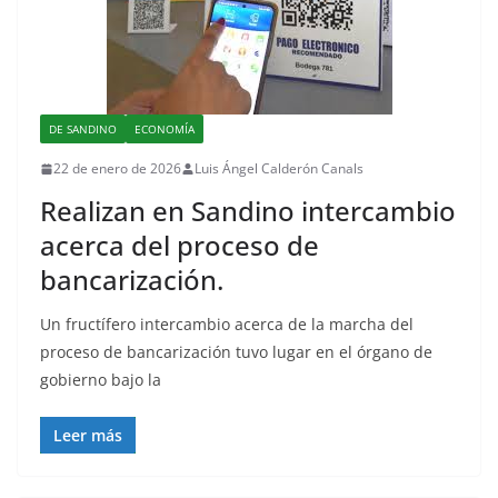
DE SANDINO
ECONOMÍA
22 de enero de 2026
Luis Ángel Calderón Canals
Realizan en Sandino intercambio
acerca del proceso de
bancarización.
Un fructífero intercambio acerca de la marcha del
proceso de bancarización tuvo lugar en el órgano de
gobierno bajo la
Leer más