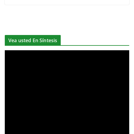
Vea usted En Síntesis