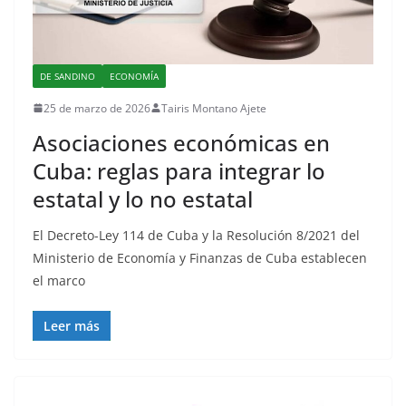
DE SANDINO
ECONOMÍA
25 de marzo de 2026
Tairis Montano Ajete
Asociaciones económicas en
Cuba: reglas para integrar lo
estatal y lo no estatal
El Decreto-Ley 114 de Cuba y la Resolución 8/2021 del
Ministerio de Economía y Finanzas de Cuba establecen
el marco
Leer más