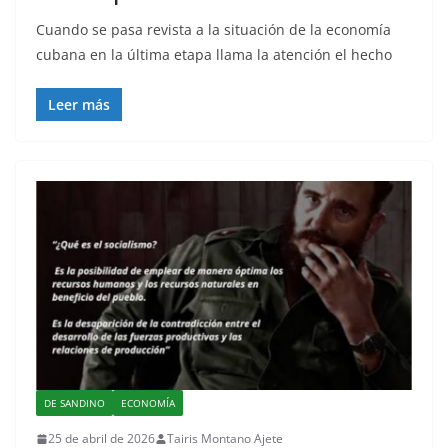
Cuando se pasa revista a la situación de la economía
cubana en la última etapa llama la atención el hecho
Leer más
DE SANDINO
ECONOMÍA
25 de abril de 2026
Tairis Montano Ajete