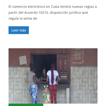
El comercio electrónico en Cuba tendrá nuevas reglas a
partir del Acuerdo 10216, disposición jurídica que
regula la venta de
Leer más