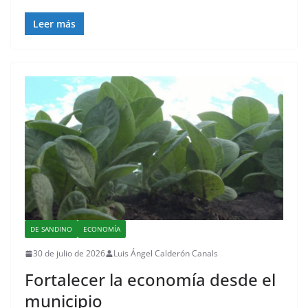
Leer más
DE SANDINO
ECONOMÍA
30 de julio de 2026
Luis Ángel Calderón Canals
Fortalecer la economía desde el
municipio