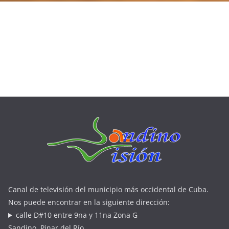
Canal de televisión del municipio más occidental de Cuba.
Nos puede encontrar en la siguiente dirección:
calle D#10 entre 9na y 11na Zona G
Sandino, Pinar del Río.