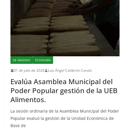
DE SANDINO
ECONOMÍA
31 de julio de 2026
Luis Ángel Calderón Canals
Evalúa Asamblea Municipal del
Poder Popular gestión de la UEB
Alimentos.
La sesión ordinaria de la Asamblea Municipal del Poder
Popular evaluó la gestión de la Unidad Económica de
Base de