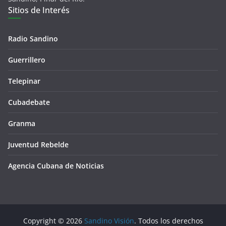
Sitios de Interés
Radio Sandino
Guerrillero
Telepinar
Cubadebate
Granma
Juventud Rebelde
Agencia Cubana de Noticias
Copyright © 2026
Sandino Visión
. Todos los derechos