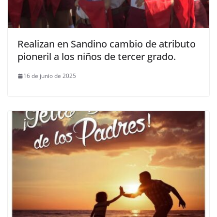
Realizan en Sandino cambio de atributo
pioneril a los niños de tercer grado.
16 de junio de 2025