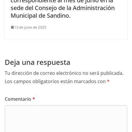
correspondiente al mes de junio en la
sede del Consejo de la Administración
Municipal de Sandino.
13 de junio de 2025
Deja una respuesta
Tu dirección de correo electrónico no será publicada.
Los campos obligatorios están marcados con
*
Comentario
*