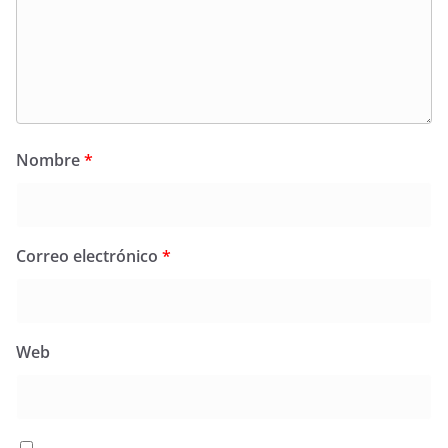
Nombre
*
Correo electrónico
*
Web