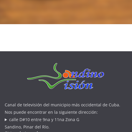
Canal de televisión del municipio más occidental de Cuba.
Nos puede encontrar en la siguiente dirección:
calle D#10 entre 9na y 11na Zona G
Sandino, Pinar del Río.