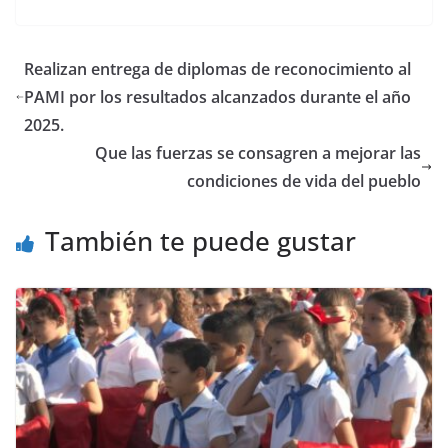
Realizan entrega de diplomas de reconocimiento al
PAMI por los resultados alcanzados durante el año
2025.
Que las fuerzas se consagren a mejorar las
condiciones de vida del pueblo
También te puede gustar