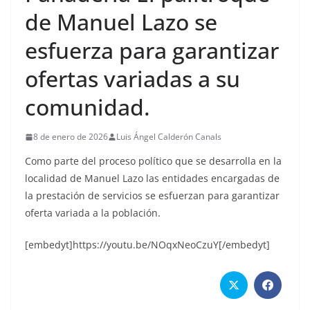
de Manuel Lazo se
esfuerza para garantizar
ofertas variadas a su
comunidad.
8 de enero de 2026
Luis Ángel Calderón Canals
Como parte del proceso político que se desarrolla en la
localidad de Manuel Lazo las entidades encargadas de
la prestación de servicios se esfuerzan para garantizar
oferta variada a la población.
[embedyt]https://youtu.be/NOqxNeoCzuY[/embedyt]