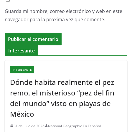
Guarda mi nombre, correo electrónico y web en este
navegador para la próxima vez que comente.
Interesante
INTERESANTE
Dónde habita realmente el pez
remo, el misterioso “pez del fin
del mundo” visto en playas de
México
31 de julio de 2026
National Geographic En Español