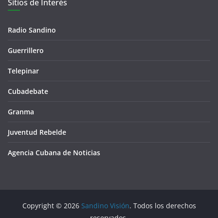
Sitios de Interés
Radio Sandino
Guerrillero
Telepinar
Cubadebate
Granma
Juventud Rebelde
Agencia Cubana de Noticias
Copyright © 2026
Sandino Visión
. Todos los derechos
reservados.