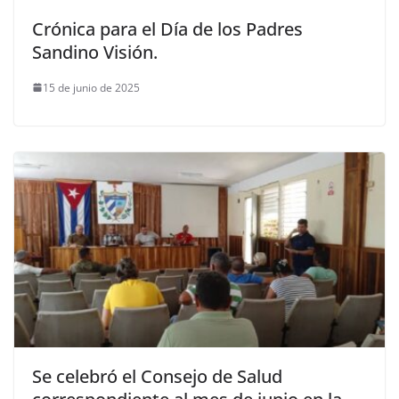
Crónica para el Día de los Padres
Sandino Visión.
15 de junio de 2025
Se celebró el Consejo de Salud