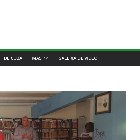
DE CUBA
MÁS
GALERIA DE VÍDEO