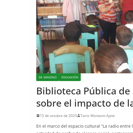
DE SANDINO
EDUCACIÓN
Biblioteca Pública d
sobre el impacto de l
15 de octubre de 2025
Tairis Montano Ajete
En el marco del espacio cultural “La radio entre 