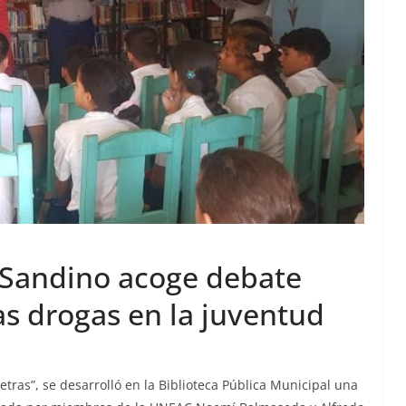
e Sandino acoge debate
as drogas en la juventud
letras”, se desarrolló en la Biblioteca Pública Municipal una