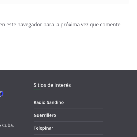
en este navegador para la próxima vez que comente.
Sitios de Interés
Radio Sandino
Guerrillero
e Cuba.
Telepinar