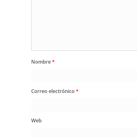
Nombre
*
Correo electrónico
*
Web