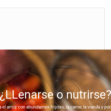
¿LLenarse o nutrirse