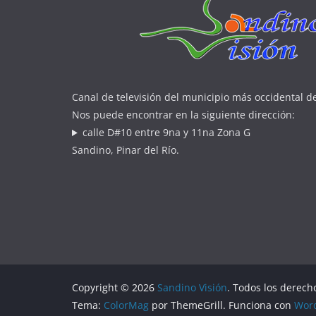
Canal de televisión del municipio más occidental d
Nos puede encontrar en la siguiente dirección:
calle D#10 entre 9na y 11na Zona G
Sandino, Pinar del Río.
Copyright © 2026
Sandino Visión
. Todos los derech