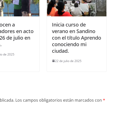
ocen a
Inicia curso de
adores en acto
verano en Sandino
26 de julio en
con el título Aprendo
.
conociendo mi
ciudad.
lio de 2025
22 de julio de 2025
blicada.
Los campos obligatorios están marcados con
*