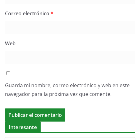
Correo electrónico
*
Web
Guarda mi nombre, correo electrónico y web en este
navegador para la próxima vez que comente.
Interesante