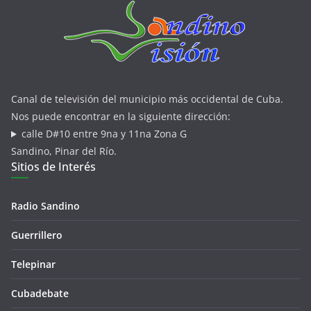
Canal de televisión del municipio más occidental de Cuba.
Nos puede encontrar en la siguiente dirección:
calle D#10 entre 9na y 11na Zona G
Sandino, Pinar del Río.
Sitios de Interés
Radio Sandino
Guerrillero
Telepinar
Cubadebate