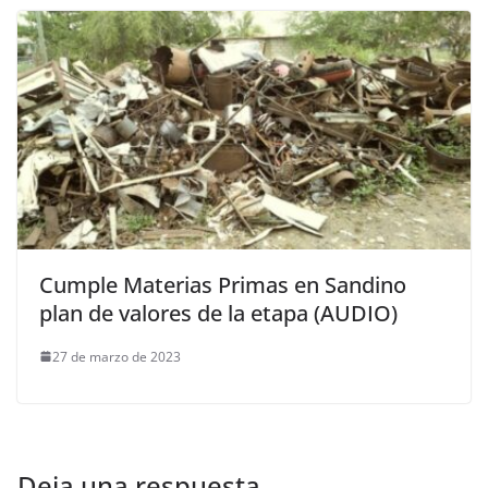
Cumple Materias Primas en Sandino
plan de valores de la etapa (AUDIO)
27 de marzo de 2023
Deja una respuesta