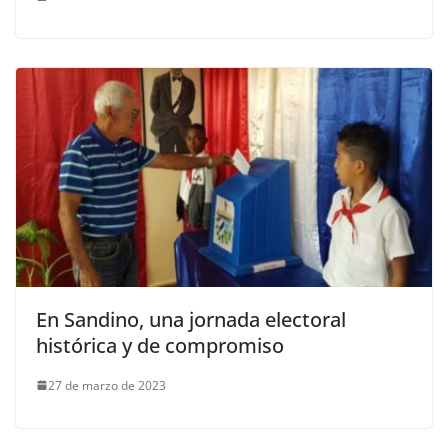
En Sandino, una jornada electoral
histórica y de compromiso
27 de marzo de 2023