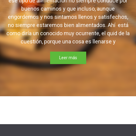
ese tipo de alimentación no siempre conduce por
buenos caminos y que incluso, aunque
engordemos y nos sintamos llenos y satisfechos,
no siempre estaremos bien alimentados. Ahí está
como diría un conocido muy ocurrente, el quid de la
cuestión, porque una cosa es llenarse y
Leer más