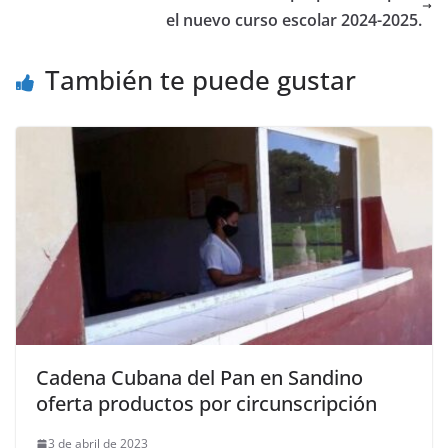
el nuevo curso escolar 2024-2025.
También te puede gustar
Cadena Cubana del Pan en Sandino
oferta productos por circunscripción
3 de abril de 2023