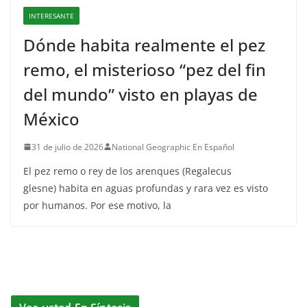
INTERESANTE
Dónde habita realmente el pez
remo, el misterioso “pez del fin
del mundo” visto en playas de
México
31 de julio de 2026
National Geographic En Español
El pez remo o rey de los arenques (Regalecus
glesne) habita en aguas profundas y rara vez es visto
por humanos. Por ese motivo, la