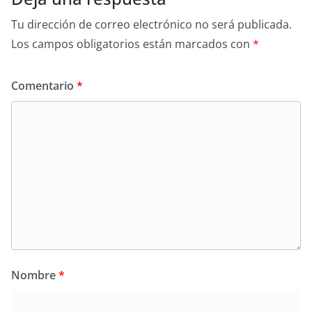
Tu dirección de correo electrónico no será publicada.
Los campos obligatorios están marcados con
*
Comentario
*
Nombre
*