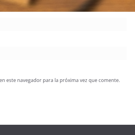
en este navegador para la próxima vez que comente.