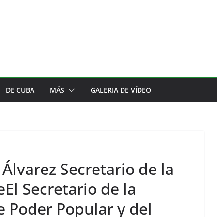
DE CUBA
MÁS
GALERIA DE VÍDEO
Álvarez Secretario de la
El Secretario de la
 Poder Popular y del