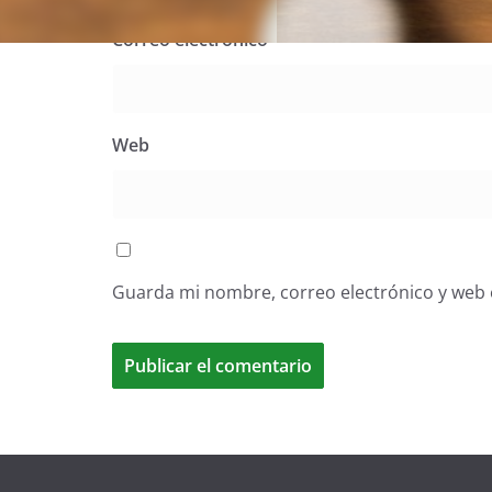
Correo electrónico
*
Web
Guarda mi nombre, correo electrónico y web 