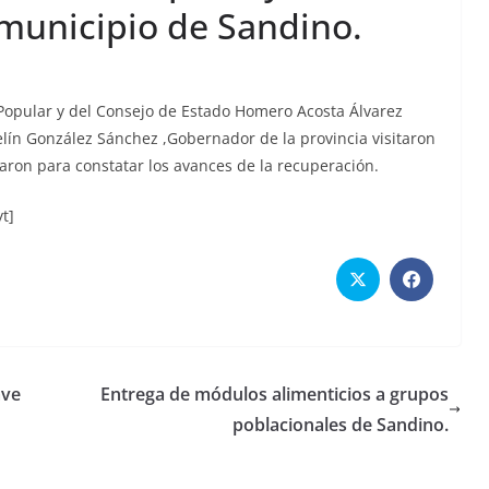
 municipio de Sandino.
 Popular y del Consejo de Estado Homero Acosta Álvarez
lín González Sánchez ,Gobernador de la provincia visitaron
egaron para constatar los avances de la recuperación.
t]
ave
Entrega de módulos alimenticios a grupos
poblacionales de Sandino.