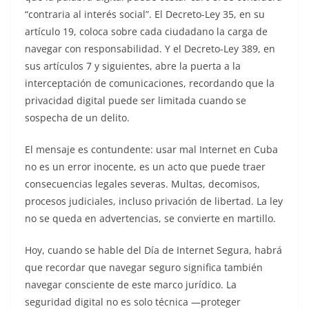
“contraria al interés social”. El Decreto-Ley 35, en su
artículo 19, coloca sobre cada ciudadano la carga de
navegar con responsabilidad. Y el Decreto-Ley 389, en
sus artículos 7 y siguientes, abre la puerta a la
interceptación de comunicaciones, recordando que la
privacidad digital puede ser limitada cuando se
sospecha de un delito.
El mensaje es contundente: usar mal Internet en Cuba
no es un error inocente, es un acto que puede traer
consecuencias legales severas. Multas, decomisos,
procesos judiciales, incluso privación de libertad. La ley
no se queda en advertencias, se convierte en martillo.
Hoy, cuando se hable del Día de Internet Segura, habrá
que recordar que navegar seguro significa también
navegar consciente de este marco jurídico. La
seguridad digital no es solo técnica —proteger