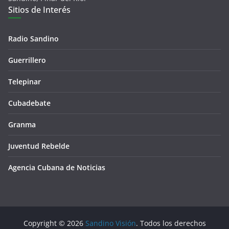
Sitios de Interés
Radio Sandino
Guerrillero
Telepinar
Cubadebate
Granma
Juventud Rebelde
Agencia Cubana de Noticias
Copyright © 2026
Sandino Visión
. Todos los derechos