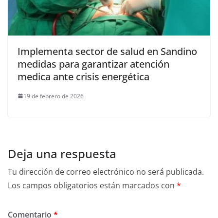
Implementa sector de salud en Sandino
medidas para garantizar atención
medica ante crisis energética
19 de febrero de 2026
Deja una respuesta
Tu dirección de correo electrónico no será publicada.
Los campos obligatorios están marcados con
*
Comentario
*