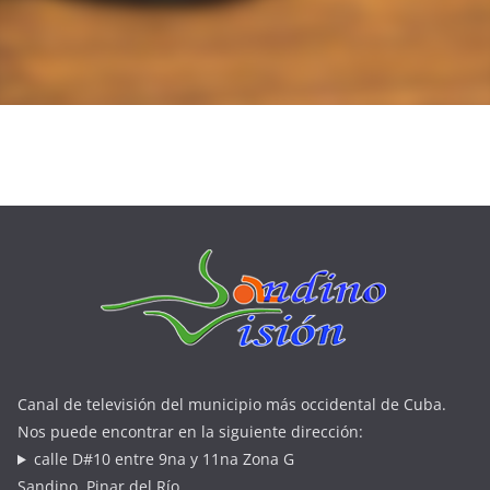
Canal de televisión del municipio más occidental de Cuba.
Nos puede encontrar en la siguiente dirección:
calle D#10 entre 9na y 11na Zona G
Sandino, Pinar del Río.