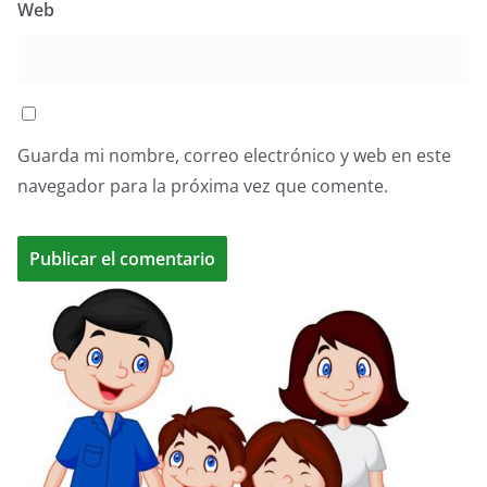
Web
Guarda mi nombre, correo electrónico y web en este
navegador para la próxima vez que comente.