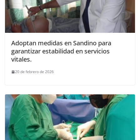
Adoptan medidas en Sandino para
garantizar estabilidad en servicios
vitales.
20 de febrero de 2026