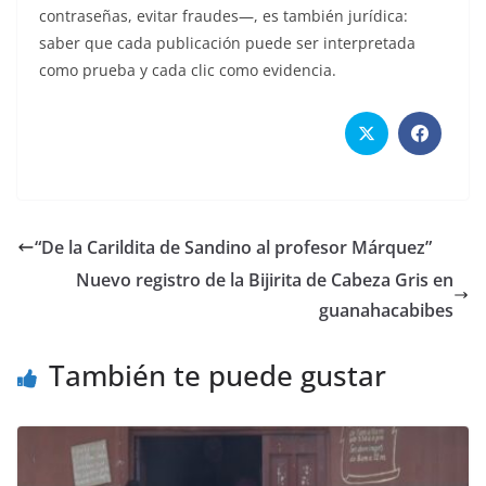
contraseñas, evitar fraudes—, es también jurídica:
saber que cada publicación puede ser interpretada
como prueba y cada clic como evidencia.
“De la Carildita de Sandino al profesor Márquez”
Nuevo registro de la Bijirita de Cabeza Gris en
guanahacabibes
También te puede gustar