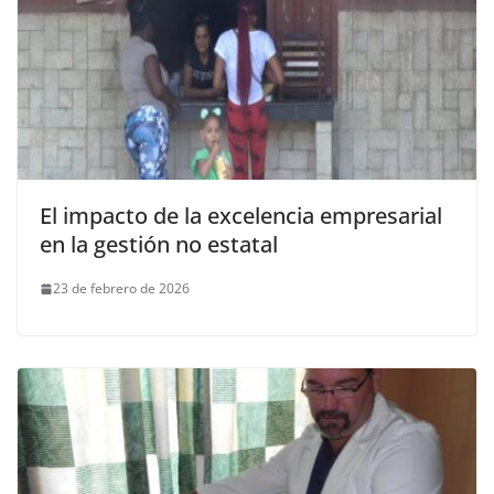
El impacto de la excelencia empresarial
en la gestión no estatal
23 de febrero de 2026