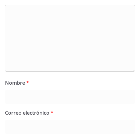
Nombre
*
Correo electrónico
*