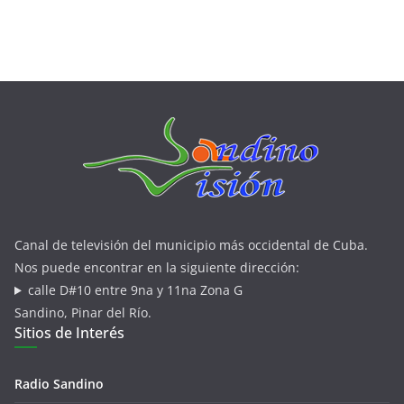
Canal de televisión del municipio más occidental de Cuba.
Nos puede encontrar en la siguiente dirección:
calle D#10 entre 9na y 11na Zona G
Sandino, Pinar del Río.
Sitios de Interés
Radio Sandino