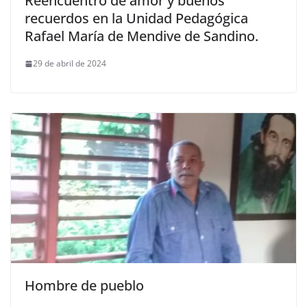
Reencuentro de amor y buenos
recuerdos en la Unidad Pedagógica
Rafael María de Mendive de Sandino.
29 de abril de 2024
Hombre de pueblo