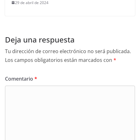
29 de abril de 2024
Deja una respuesta
Tu dirección de correo electrónico no será publicada.
Los campos obligatorios están marcados con
*
Comentario
*