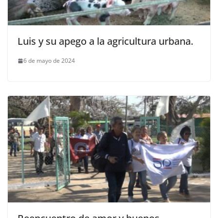
Luis y su apego a la agricultura urbana.
6 de mayo de 2024