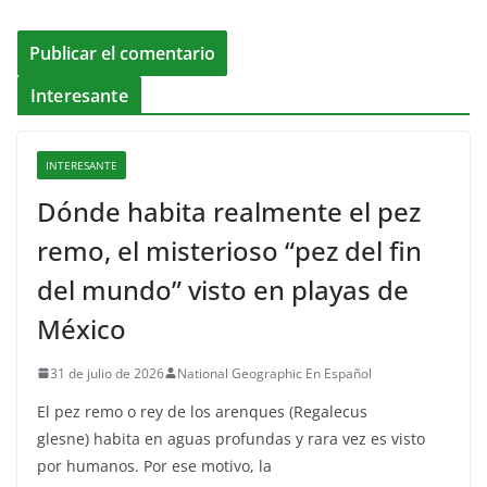
Interesante
INTERESANTE
Dónde habita realmente el pez
remo, el misterioso “pez del fin
del mundo” visto en playas de
México
31 de julio de 2026
National Geographic En Español
El pez remo o rey de los arenques (Regalecus
glesne) habita en aguas profundas y rara vez es visto
por humanos. Por ese motivo, la