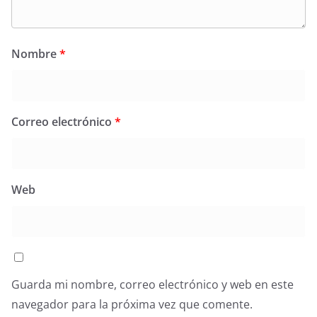
Nombre
*
Correo electrónico
*
Web
Guarda mi nombre, correo electrónico y web en este
navegador para la próxima vez que comente.