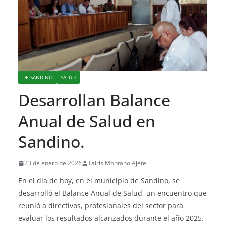
DE SANDINO
SALUD
Desarrollan Balance
Anual de Salud en
Sandino.
23 de enero de 2026
Tairis Montano Ajete
En el día de hoy, en el municipio de Sandino, se
desarrolló el Balance Anual de Salud, un encuentro que
reunió a directivos, profesionales del sector para
evaluar los resultados alcanzados durante el año 2025.