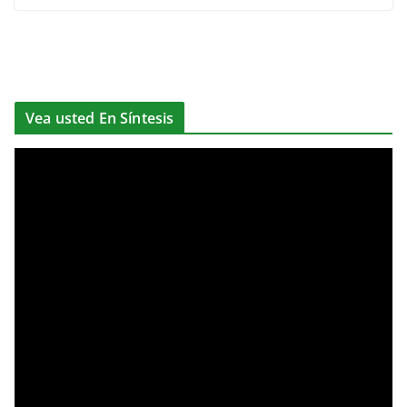
Vea usted En Síntesis