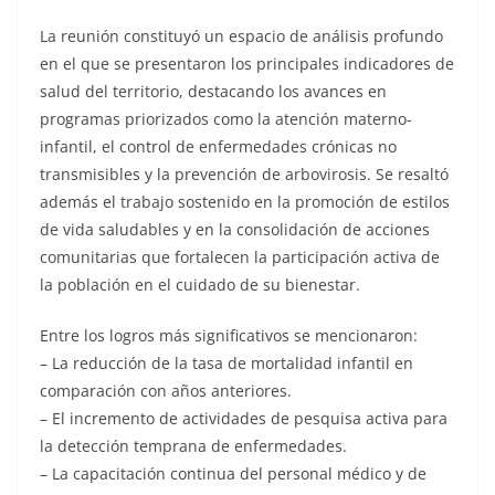
La reunión constituyó un espacio de análisis profundo
en el que se presentaron los principales indicadores de
salud del territorio, destacando los avances en
programas priorizados como la atención materno-
infantil, el control de enfermedades crónicas no
transmisibles y la prevención de arbovirosis. Se resaltó
además el trabajo sostenido en la promoción de estilos
de vida saludables y en la consolidación de acciones
comunitarias que fortalecen la participación activa de
la población en el cuidado de su bienestar.
Entre los logros más significativos se mencionaron:
– La reducción de la tasa de mortalidad infantil en
comparación con años anteriores.
– El incremento de actividades de pesquisa activa para
la detección temprana de enfermedades.
– La capacitación continua del personal médico y de