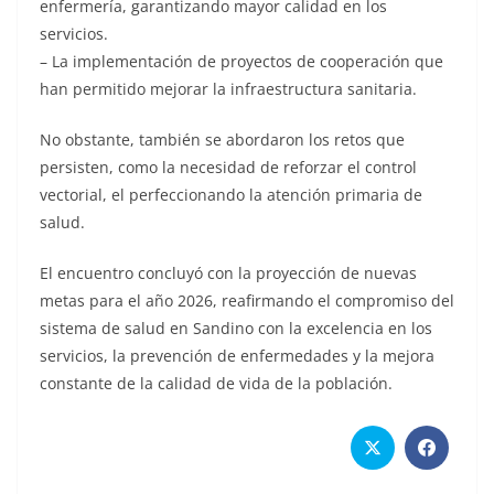
enfermería, garantizando mayor calidad en los
servicios.
– La implementación de proyectos de cooperación que
han permitido mejorar la infraestructura sanitaria.
No obstante, también se abordaron los retos que
persisten, como la necesidad de reforzar el control
vectorial, el perfeccionando la atención primaria de
salud.
El encuentro concluyó con la proyección de nuevas
metas para el año 2026, reafirmando el compromiso del
sistema de salud en Sandino con la excelencia en los
servicios, la prevención de enfermedades y la mejora
constante de la calidad de vida de la población.