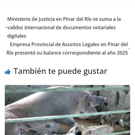
Ministerio de Justicia en Pinar del Río se suma a la
validez internacional de documentos notariales
digitales
Empresa Provincial de Asuntos Legales en Pinar del
Río presentó su balance correspondiente al año 2025
También te puede gustar