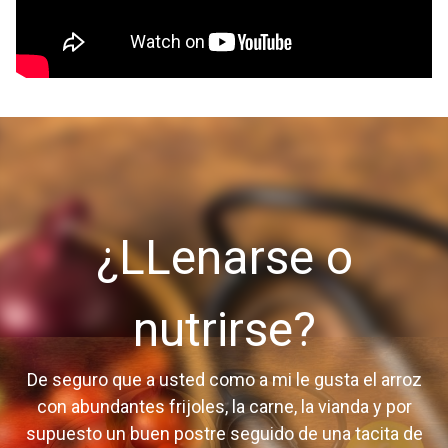
¿LLenarse o
nutrirse?
De seguro que a usted como a mi le gusta el arroz
con abundantes frijoles, la carne, la vianda y por
supuesto un buen postre seguido de una tacita de