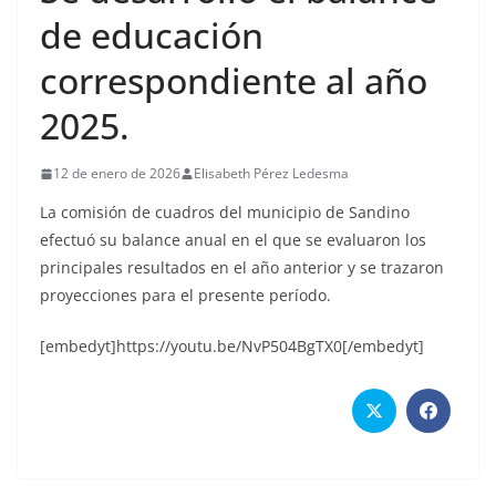
de educación
correspondiente al año
2025.
12 de enero de 2026
Elisabeth Pérez Ledesma
La comisión de cuadros del municipio de Sandino
efectuó su balance anual en el que se evaluaron los
principales resultados en el año anterior y se trazaron
proyecciones para el presente período.
[embedyt]https://youtu.be/NvP504BgTX0[/embedyt]