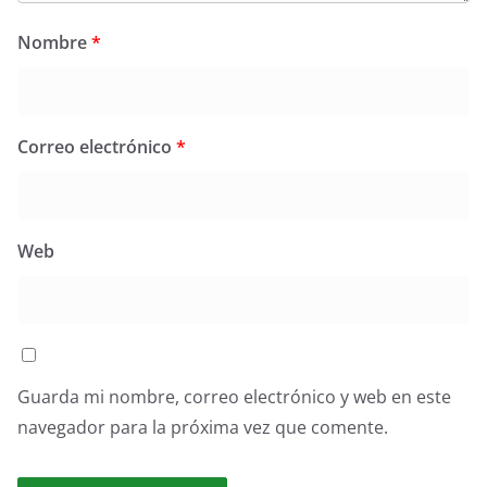
Nombre
*
Correo electrónico
*
Web
Guarda mi nombre, correo electrónico y web en este
navegador para la próxima vez que comente.