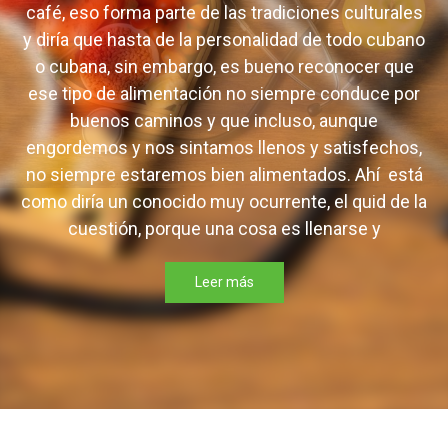
café, eso forma parte de las tradiciones culturales
y diría que hasta de la personalidad de todo cubano
o cubana, sin embargo, es bueno reconocer que
ese tipo de alimentación no siempre conduce por
buenos caminos y que incluso, aunque
engordemos y nos sintamos llenos y satisfechos,
no siempre estaremos bien alimentados. Ahí está
como diría un conocido muy ocurrente, el quid de la
cuestión, porque una cosa es llenarse y
Leer más