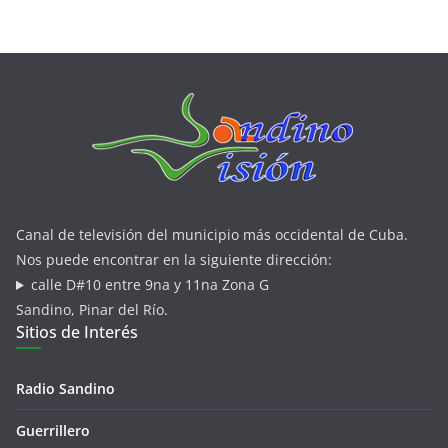
Canal de televisión del municipio más occidental de Cuba.
Nos puede encontrar en la siguiente dirección:
calle D#10 entre 9na y 11na Zona G
Sandino, Pinar del Río.
Sitios de Interés
Radio Sandino
Guerrillero