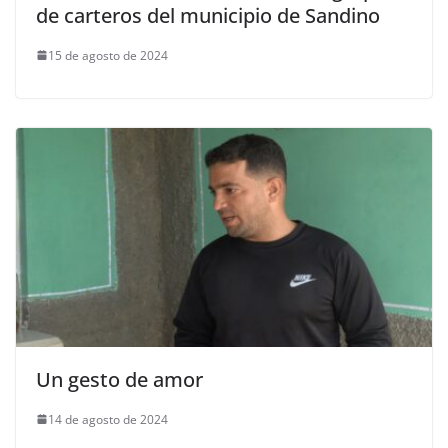
de carteros del municipio de Sandino
15 de agosto de 2024
Un gesto de amor
14 de agosto de 2024