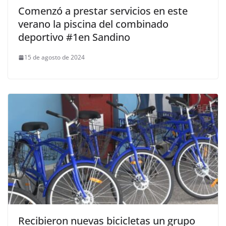
Comenzó a prestar servicios en este
verano la piscina del combinado
deportivo #1en Sandino
15 de agosto de 2024
Recibieron nuevas bicicletas un grupo