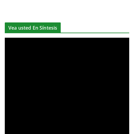
Vea usted En Síntesis