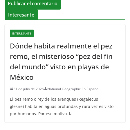
Interesante
INTERESANTE
Dónde habita realmente el pez
remo, el misterioso “pez del fin
del mundo” visto en playas de
México
31 de julio de 2026
National Geographic En Español
El pez remo o rey de los arenques (Regalecus
glesne) habita en aguas profundas y rara vez es visto
por humanos. Por ese motivo, la