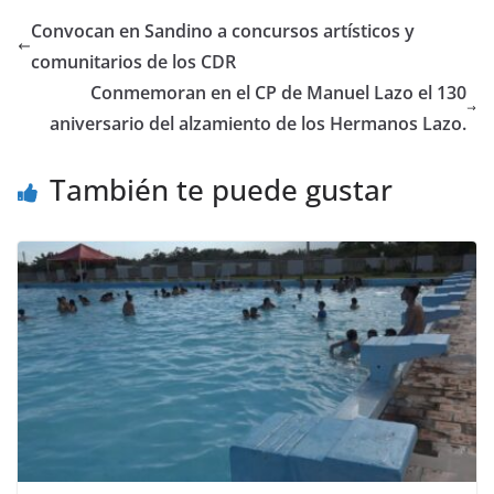
Convocan en Sandino a concursos artísticos y
comunitarios de los CDR
Conmemoran en el CP de Manuel Lazo el 130
aniversario del alzamiento de los Hermanos Lazo.
También te puede gustar