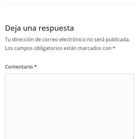
Deja una respuesta
Tu dirección de correo electrónico no será publicada.
Los campos obligatorios están marcados con
*
Comentario
*