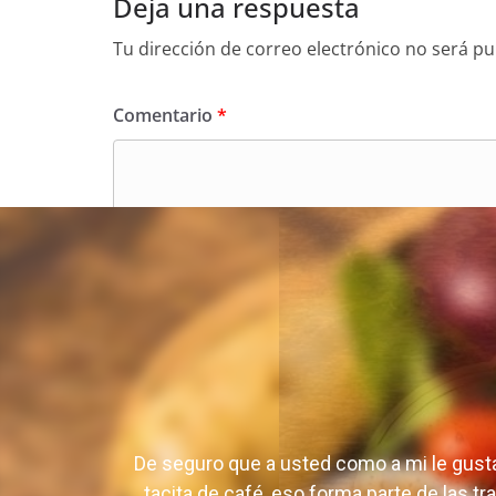
Deja una respuesta
Tu dirección de correo electrónico no será pu
Comentario
*
Nombre
*