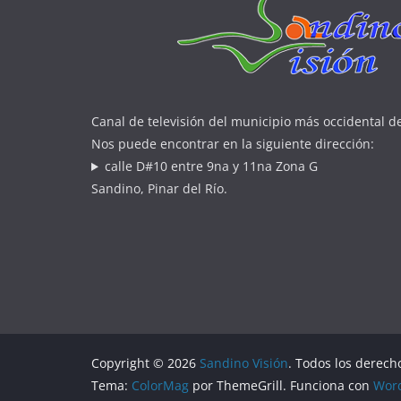
Canal de televisión del municipio más occidental d
Nos puede encontrar en la siguiente dirección:
calle D#10 entre 9na y 11na Zona G
Sandino, Pinar del Río.
Copyright © 2026
Sandino Visión
. Todos los derech