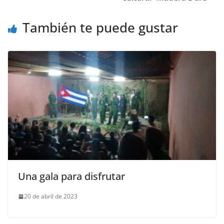
También te puede gustar
Una gala para disfrutar
20 de abril de 2023