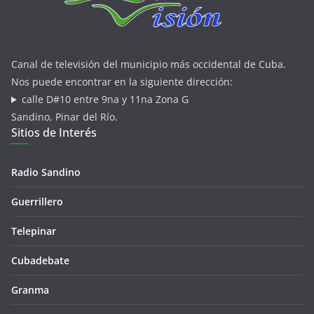
Canal de televisión del municipio más occidental de Cuba.
Nos puede encontrar en la siguiente dirección:
calle D#10 entre 9na y 11na Zona G
Sandino, Pinar del Río.
Sitios de Interés
Radio Sandino
Guerrillero
Telepinar
Cubadebate
Granma