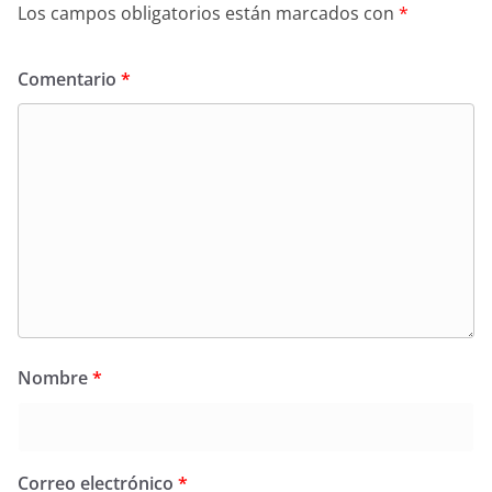
Los campos obligatorios están marcados con
*
Comentario
*
Nombre
*
Correo electrónico
*