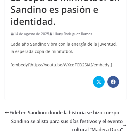
Sandino es pasión e
identidad.
14 de agosto de 2025
Lillany Rodríguez Ramos
Cada año Sandino vibra con la energía de la juventud,
la esperada copa de minifutbol.
[embedyt]https://youtu.be/WXcqFCD25IA[/embedyt]
Fidel en Sandino: donde la historia se hizo cuerpo
Sandino se alista para sus días festivos y el evento
cultural “Madera Dura”