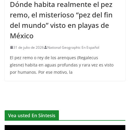
Dónde habita realmente el pez
remo, el misterioso “pez del fin
del mundo” visto en playas de
México
31 de julio de 2026
National Geographic En Español
El pez remo o rey de los arenques (Regalecus
glesne) habita en aguas profundas y rara vez es visto
por humanos. Por ese motivo, la
Vea usted En Síntesis