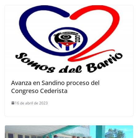
Avanza en Sandino proceso del
Congreso Cederista
16 de abril de 2023