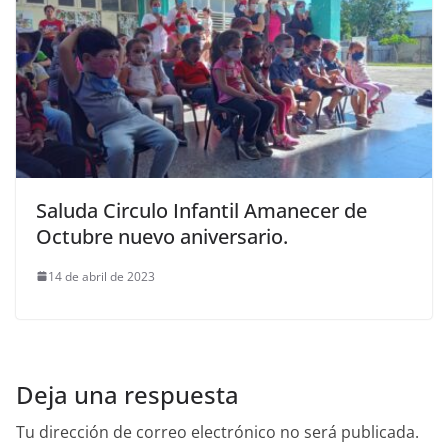
Saluda Circulo Infantil Amanecer de
Octubre nuevo aniversario.
14 de abril de 2023
Deja una respuesta
Tu dirección de correo electrónico no será publicada.