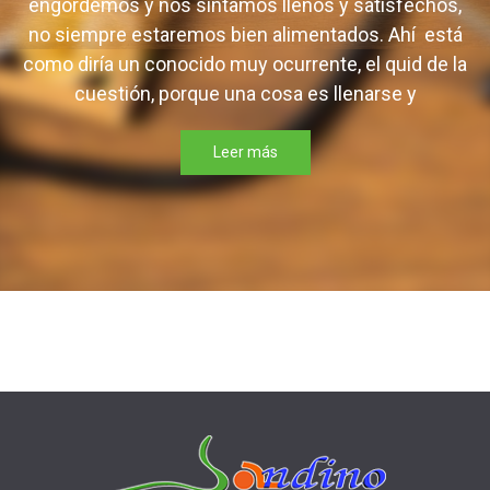
engordemos y nos sintamos llenos y satisfechos,
no siempre estaremos bien alimentados. Ahí está
como diría un conocido muy ocurrente, el quid de la
cuestión, porque una cosa es llenarse y
Leer más