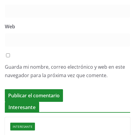
Web
Guarda mi nombre, correo electrónico y web en este
navegador para la próxima vez que comente.
Interesante
INTERESANTE