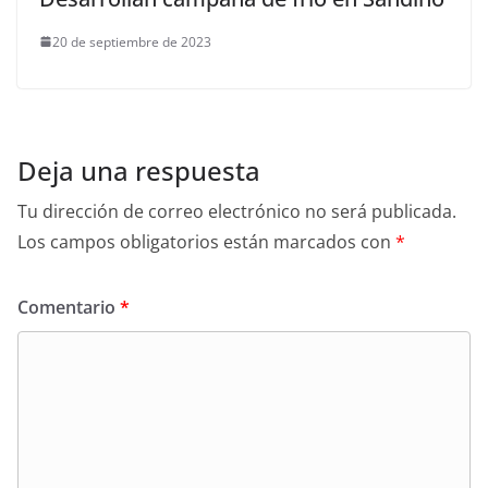
20 de septiembre de 2023
Deja una respuesta
Tu dirección de correo electrónico no será publicada.
Los campos obligatorios están marcados con
*
Comentario
*