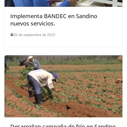
Implementa BANDEC en Sandino
nuevos servicios.
20 de septiembre de 2023
Desarrollan campaña de frío en Sandino