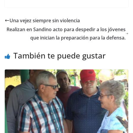
Una vejez siempre sin violencia
Realizan en Sandino acto para despedir a los jóvenes
que inician la preparación para la defensa.
También te puede gustar