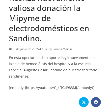
valiosa donación la
Mipyme de
electrodomésticos en
Sandino.
18 de junio de 2025
Yuleidy Ramos Martin
En esta oportunidad su aporte llegó nuevamente hasta
la sala de hemodiálisis del hospital y a la escuela
Especial Augusto Cesar Sandino de nuestro territorio
sandinense.
[embedyt]https://youtu.be/C_kFlGd983M[/embedyt]