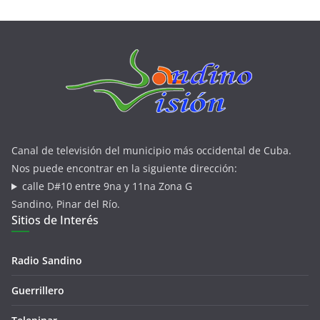
Canal de televisión del municipio más occidental de Cuba.
Nos puede encontrar en la siguiente dirección:
calle D#10 entre 9na y 11na Zona G
Sandino, Pinar del Río.
Sitios de Interés
Radio Sandino
Guerrillero