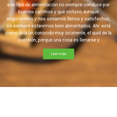
ese tipo de alimentación no siempre conduce por
buenos caminos y que incluso, aunque
engordemos y nos sintamos llenos y satisfechos,
no siempre estaremos bien alimentados. Ahí está
como diría un conocido muy ocurrente, el quid de la
cuestión, porque una cosa es llenarse y
Leer más