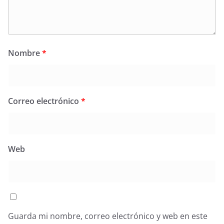
Nombre
*
Correo electrónico
*
Web
Guarda mi nombre, correo electrónico y web en este