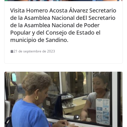
Visita Homero Acosta Álvarez Secretario
de la Asamblea Nacional deEl Secretario
de la Asamblea Nacional de Poder
Popular y del Consejo de Estado el
municipio de Sandino.
21 de septiembre de 2023