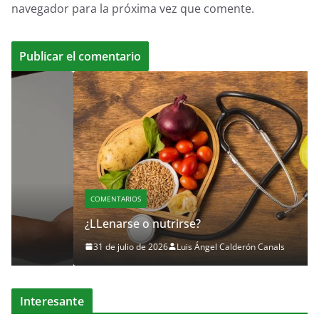
navegador para la próxima vez que comente.
COMENTARIOS
¿LLenarse o nutrirse?
31 de julio de 2026
Luis Ángel Calderón Canals
Interesante