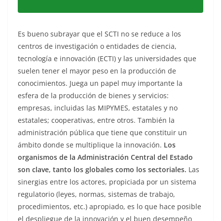
Es bueno subrayar que el SCTI no se reduce a los
centros de investigación o entidades de ciencia,
tecnología e innovación (ECTI) y las universidades que
suelen tener el mayor peso en la producción de
conocimientos. Juega un papel muy importante la
esfera de la producción de bienes y servicios:
empresas, incluidas las MIPYMES, estatales y no
estatales; cooperativas, entre otros. También la
administración pública que tiene que constituir un
ámbito donde se multiplique la innovación.
Los
organismos de la Administración Central del Estado
son clave, tanto los globales como los sectoriales.
Las
sinergias entre los actores, propiciada por un sistema
regulatorio (leyes, normas, sistemas de trabajo,
procedimientos, etc.) apropiado, es lo que hace posible
el despliegue de la innovación y el buen desempeño