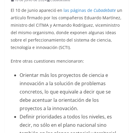
El 10 de junio apareció en
las páginas de
Cubadebate
un
artículo firmado por los compañeros Eduardo Martínez,
ministro del CITMA y Armando Rodríguez, viceministro
del mismo organismo, donde exponen algunas ideas
sobre el perfeccionamiento del sistema de ciencia,
tecnología e innovación (SCTI).
Entre otras cuestiones mencionaron:
Orientar más los proyectos de ciencia e
innovación a la solución de problemas
concretos, lo que equivale a decir que se
debe acentuar la orientación de los
proyectos a la innovación.
Definir prioridades a todos los niveles, es
decir, no sólo en el plano nacional sino