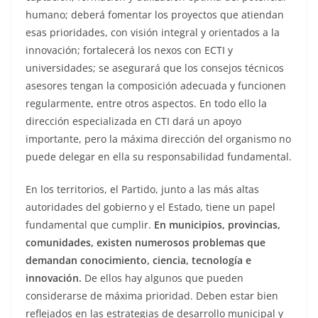
humano; deberá fomentar los proyectos que atiendan
esas prioridades, con visión integral y orientados a la
innovación; fortalecerá los nexos con ECTI y
universidades; se asegurará que los consejos técnicos
asesores tengan la composición adecuada y funcionen
regularmente, entre otros aspectos. En todo ello la
dirección especializada en CTI dará un apoyo
importante, pero la máxima dirección del organismo no
puede delegar en ella su responsabilidad fundamental.
En los territorios, el Partido, junto a las más altas
autoridades del gobierno y el Estado, tiene un papel
fundamental que cumplir.
En municipios, provincias,
comunidades, existen numerosos problemas que
demandan conocimiento, ciencia, tecnología e
innovación.
De ellos hay algunos que pueden
considerarse de máxima prioridad. Deben estar bien
reflejados en las estrategias de desarrollo municipal y