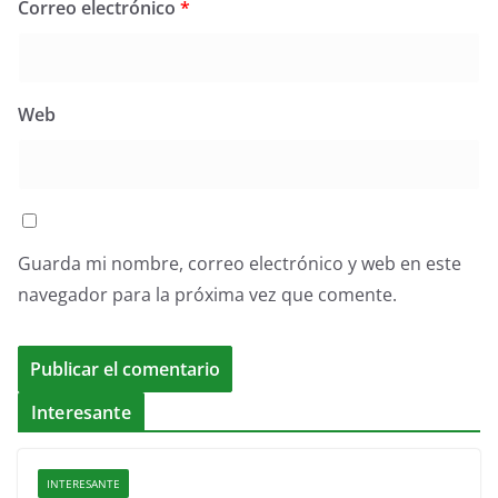
Correo electrónico
*
Web
Guarda mi nombre, correo electrónico y web en este
navegador para la próxima vez que comente.
Interesante
INTERESANTE