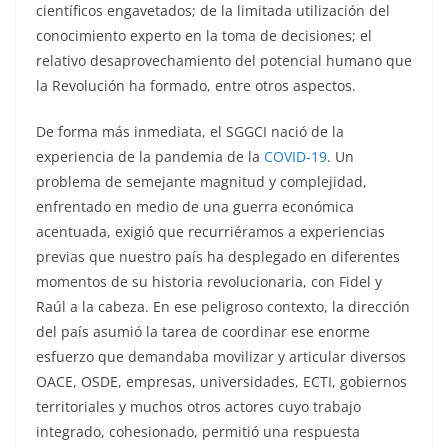
científicos engavetados; de la limitada utilización del
conocimiento experto en la toma de decisiones; el
relativo desaprovechamiento del potencial humano que
la Revolución ha formado, entre otros aspectos.
De forma más inmediata, el SGGCI nació de la
experiencia de la pandemia de la
COVID-19
. Un
problema de semejante magnitud y complejidad,
enfrentado en medio de una guerra económica
acentuada, exigió que recurriéramos a experiencias
previas que nuestro país ha desplegado en diferentes
momentos de su historia revolucionaria, con Fidel y
Raúl a la cabeza. En ese peligroso contexto, la dirección
del país asumió la tarea de coordinar ese enorme
esfuerzo que demandaba movilizar y articular diversos
OACE, OSDE, empresas, universidades, ECTI, gobiernos
territoriales y muchos otros actores cuyo trabajo
integrado, cohesionado, permitió una respuesta