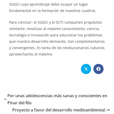
SGGCI cuyo aprendizaje debe ocupar un lugar
fundamental en la formación de nuestros cuadros.
Para concluir: el SGGCI y el SCTI comparten propósitos
similares: movilizar al máximo conocimiento, ciencia,
tecnología e innovación para solucionar los problemas
que nuestro desarrollo demanda. Son complementarios
y convergentes. Es tarea de los revolucionarios cubanos
aprovecharlos al máximo.
Por unas adolescencias más sanas y conscientes en
Pinar del Río
Proyecto a favor del desarrollo medioambiental.