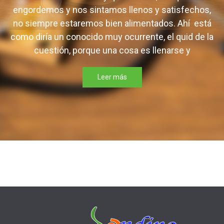
engordemos y nos sintamos llenos y satisfechos,
no siempre estaremos bien alimentados. Ahí está
como diría un conocido muy ocurrente, el quid de la
cuestión, porque una cosa es llenarse y
Leer más