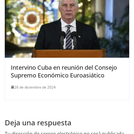
Intervino Cuba en reunión del Consejo
Supremo Económico Euroasiático
26 de diciembre de 2024
Deja una respuesta
Tu dirección de correo electrónico no será publicada.