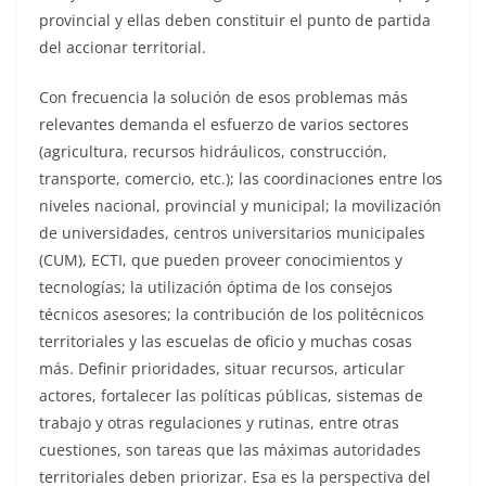
provincial y ellas deben constituir el punto de partida
del accionar territorial.
Con frecuencia la solución de esos problemas más
relevantes demanda el esfuerzo de varios sectores
(agricultura, recursos hidráulicos, construcción,
transporte, comercio, etc.); las coordinaciones entre los
niveles nacional, provincial y municipal; la movilización
de universidades, centros universitarios municipales
(CUM), ECTI, que pueden proveer conocimientos y
tecnologías; la utilización óptima de los consejos
técnicos asesores; la contribución de los politécnicos
territoriales y las escuelas de oficio y muchas cosas
más. Definir prioridades, situar recursos, articular
actores, fortalecer las políticas públicas, sistemas de
trabajo y otras regulaciones y rutinas, entre otras
cuestiones, son tareas que las máximas autoridades
territoriales deben priorizar. Esa es la perspectiva del