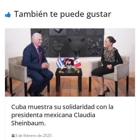
También te puede gustar
Cuba muestra su solidaridad con la
presidenta mexicana Claudia
Sheinbaum.
3 de febrero de 2025