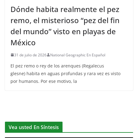
Dónde habita realmente el pez
remo, el misterioso “pez del fin
del mundo” visto en playas de
México
31 de julio de 2026
National Geographic En Español
El pez remo o rey de los arenques (Regalecus
glesne) habita en aguas profundas y rara vez es visto
por humanos. Por ese motivo, la
Vea usted En Síntesis