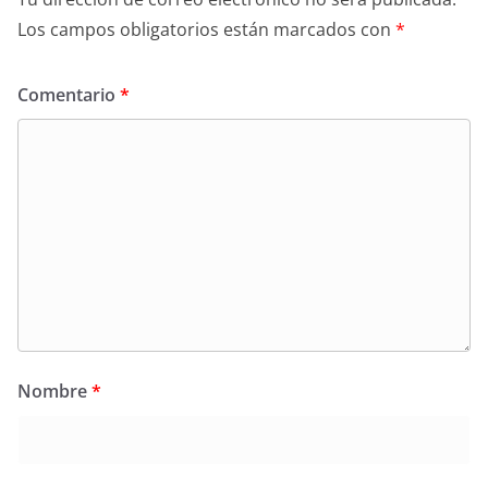
Los campos obligatorios están marcados con
*
Comentario
*
Nombre
*