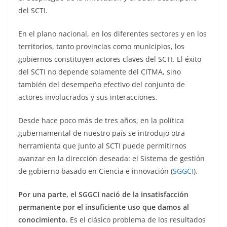
del SCTI.
En el plano nacional, en los diferentes sectores y en los
territorios, tanto provincias como municipios, los
gobiernos constituyen actores claves del SCTI. El éxito
del SCTI no depende solamente del CITMA, sino
también del desempeño efectivo del conjunto de
actores involucrados y sus interacciones.
Desde hace poco más de tres años, en la política
gubernamental de nuestro país se introdujo otra
herramienta que junto al SCTI puede permitirnos
avanzar en la dirección deseada: el Sistema de gestión
de gobierno basado en Ciencia e innovación (
SGGCI
).
Por una parte, el SGGCI nació de la insatisfacción
permanente por el insuficiente uso que damos al
conocimiento.
Es el clásico problema de los resultados