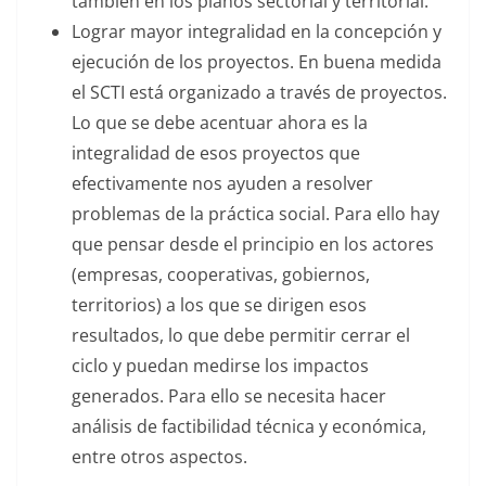
también en los planos sectorial y territorial.
Lograr mayor integralidad en la concepción y
ejecución de los proyectos. En buena medida
el SCTI está organizado a través de proyectos.
Lo que se debe acentuar ahora es la
integralidad de esos proyectos que
efectivamente nos ayuden a resolver
problemas de la práctica social. Para ello hay
que pensar desde el principio en los actores
(empresas, cooperativas, gobiernos,
territorios) a los que se dirigen esos
resultados, lo que debe permitir cerrar el
ciclo y puedan medirse los impactos
generados. Para ello se necesita hacer
análisis de factibilidad técnica y económica,
entre otros aspectos.