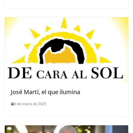
José Martí, el que ilumina
6 de enero de 2025