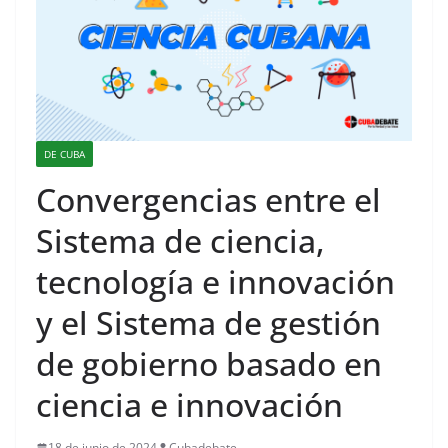
DE CUBA
Convergencias entre el
Sistema de ciencia,
tecnología e innovación
y el Sistema de gestión
de gobierno basado en
ciencia e innovación
18 de junio de 2024
Cubadebate