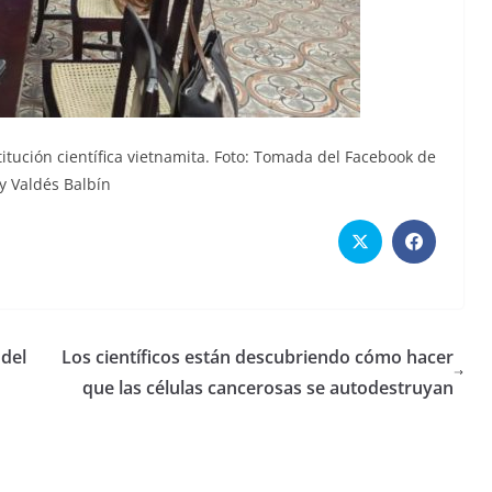
stitución científica vietnamita. Foto: Tomada del Facebook de
y Valdés Balbín
 del
Los científicos están descubriendo cómo hacer
que las células cancerosas se autodestruyan