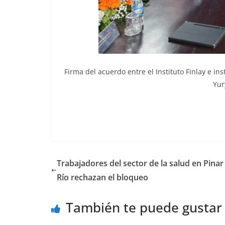
Firma del acuerdo entre el Instituto Finlay e in
Yur
Trabajadores del sector de la salud en Pinar
Río rechazan el bloqueo
También te puede gustar