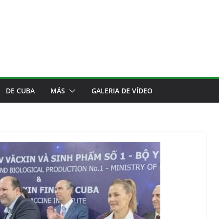
DE CUBA
MÁS
GALERIA DE VÍDEO