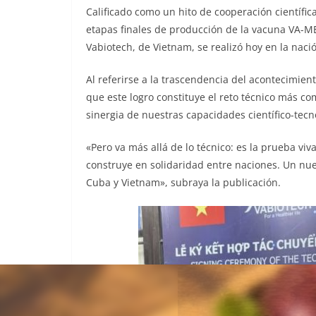
Calificado como un hito de cooperación científica
etapas finales de producción de la vacuna VA-ME
Vabiotech, de Vietnam, se realizó hoy en la nació
Al referirse a la trascendencia del acontecimient
que este logro constituye el reto técnico más co
sinergia de nuestras capacidades científico-tecn
«Pero va más allá de lo técnico: es la prueba vi
construye en solidaridad entre naciones. Un nue
Cuba y Vietnam», subraya la publicación.