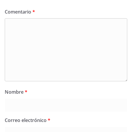
Comentario
*
Nombre
*
Correo electrónico
*