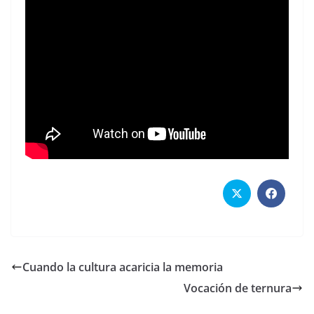
Cuando la cultura acaricia la memoria
Vocación de ternura