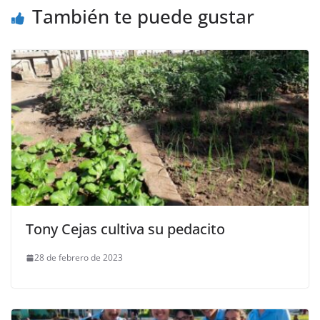
También te puede gustar
Tony Cejas cultiva su pedacito
28 de febrero de 2023