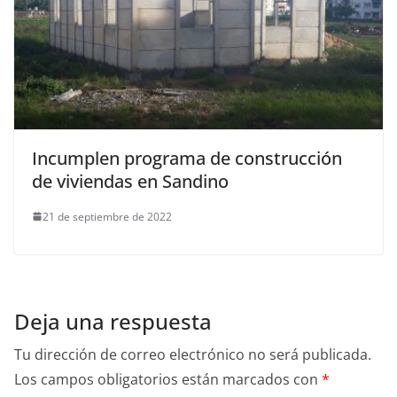
Incumplen programa de construcción
de viviendas en Sandino
21 de septiembre de 2022
Deja una respuesta
Tu dirección de correo electrónico no será publicada.
Los campos obligatorios están marcados con
*