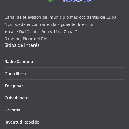
Canal de televisión del municipio más occidental de Cuba.
Nos puede encontrar en la siguiente dirección:
calle D#10 entre 9na y 11na Zona G
Sandino, Pinar del Río.
Sitios de Interés
Radio Sandino
Guerrillero
Telepinar
Cubadebate
Granma
Juventud Rebelde