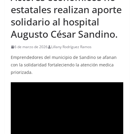
estatales realizan aporte
solidario al hospital
Augusto César Sandino.
6 de marzo de 2026
Lillany Rodríguez Ramos
Emprendedores del municipio de Sandino se afanan
con la solidaridad fortaleciendo la atención medica
priorizada.