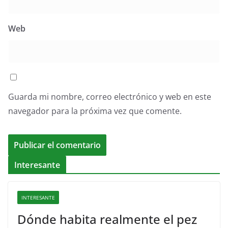
Web
Guarda mi nombre, correo electrónico y web en este
navegador para la próxima vez que comente.
Interesante
INTERESANTE
Dónde habita realmente el pez