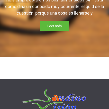
como diría un conocido muy ocurrente, el quid de la
cuestión, porque una cosa es llenarse y
Leer más