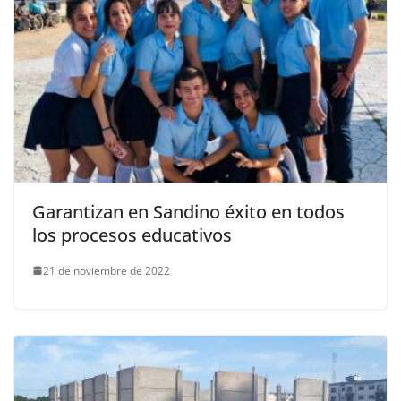
Garantizan en Sandino éxito en todos
los procesos educativos
21 de noviembre de 2022