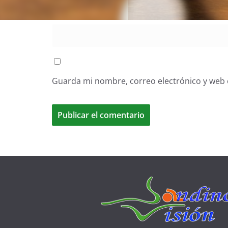
Web
Guarda mi nombre, correo electrónico y web 