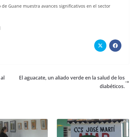
io de Guane muestra avances significativos en el sector
]
 al
El aguacate, un aliado verde en la salud de los
diabéticos.