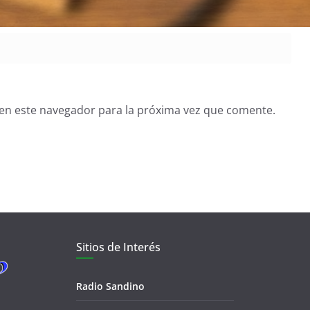
en este navegador para la próxima vez que comente.
Sitios de Interés
Radio Sandino