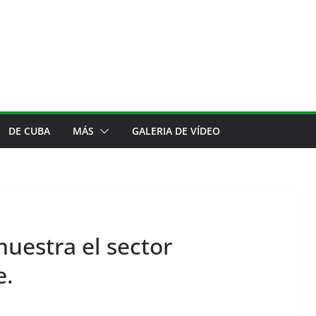
DE CUBA
MÁS
GALERIA DE VÍDEO
muestra el sector
e.