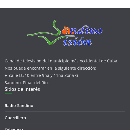
Canal de televisión del municipio más occidental de Cuba.
Nos puede encontrar en la siguiente dirección:
calle D#10 entre 9na y 11na Zona G
Sandino, Pinar del Río.
Sitios de Interés
Radio Sandino
Guerrillero
Telepinar