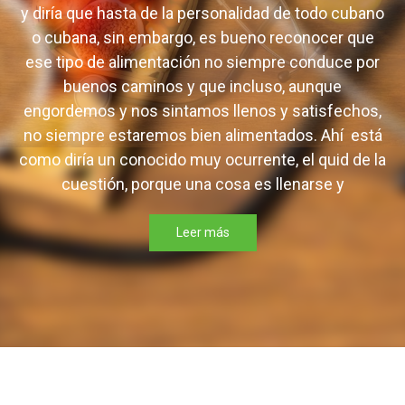
y diría que hasta de la personalidad de todo cubano
o cubana, sin embargo, es bueno reconocer que
ese tipo de alimentación no siempre conduce por
buenos caminos y que incluso, aunque
engordemos y nos sintamos llenos y satisfechos,
no siempre estaremos bien alimentados. Ahí está
como diría un conocido muy ocurrente, el quid de la
cuestión, porque una cosa es llenarse y
Leer más