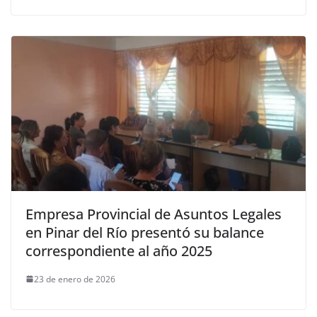
Empresa Provincial de Asuntos Legales
en Pinar del Río presentó su balance
correspondiente al año 2025
23 de enero de 2026