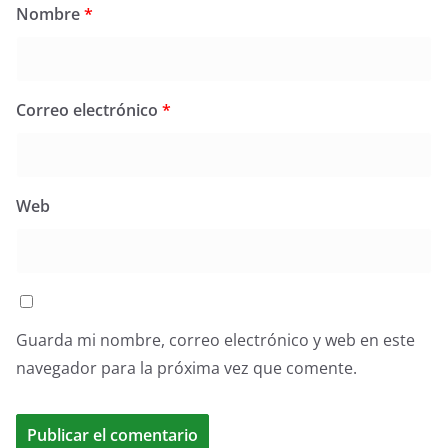
Nombre
*
Correo electrónico
*
Web
Guarda mi nombre, correo electrónico y web en este
navegador para la próxima vez que comente.