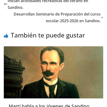
Inician actividades recreativas del verano en
Sandino.
Desarrollan Seminario de Preparación del curso
escolar 2025-2026 en Sandino.
También te puede gustar
Martí habla a los jóvenes de Sandino