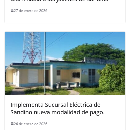
27 de enero de 2026
Implementa Sucursal Eléctrica de
Sandino nueva modalidad de pago.
26 de enero de 2026