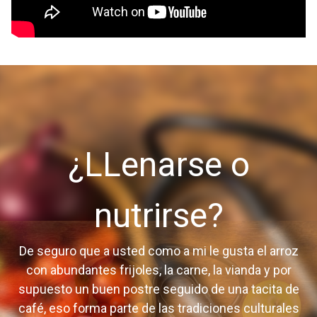
¿LLenarse o
nutrirse?
De seguro que a usted como a mi le gusta el arroz
con abundantes frijoles, la carne, la vianda y por
supuesto un buen postre seguido de una tacita de
café, eso forma parte de las tradiciones culturales