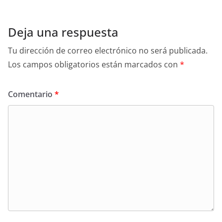
Deja una respuesta
Tu dirección de correo electrónico no será publicada.
Los campos obligatorios están marcados con
*
Comentario
*