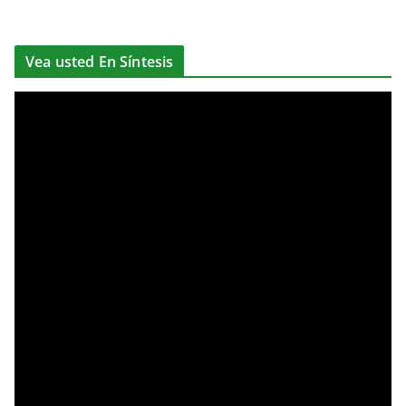
Vea usted En Síntesis