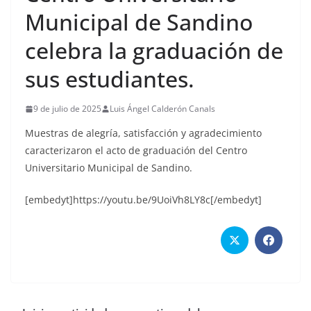
Municipal de Sandino
celebra la graduación de
sus estudiantes.
9 de julio de 2025
Luis Ángel Calderón Canals
Muestras de alegría, satisfacción y agradecimiento
caracterizaron el acto de graduación del Centro
Universitario Municipal de Sandino.
[embedyt]https://youtu.be/9UoiVh8LY8c[/embedyt]